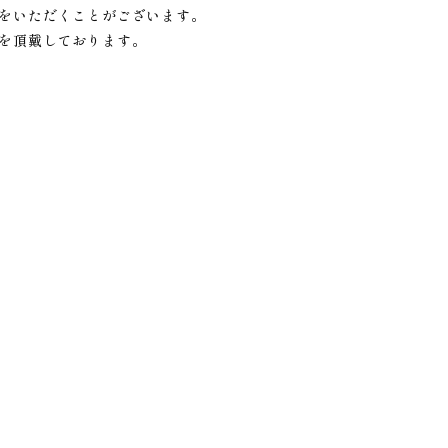
をいただくことがございます。
を頂戴しております。