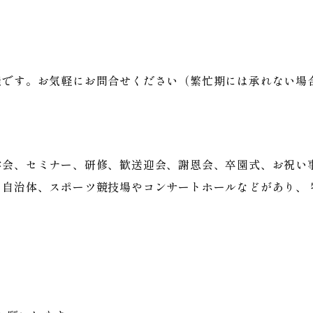
能です。お気軽にお問合せください（繁忙期には承れない場
会、セミナー、研修、歓送迎会、謝恩会、卒園式、お祝い
自治体、スポーツ競技場やコンサートホールなどがあり、