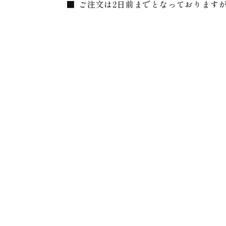
ご注文は2日前までとなっております