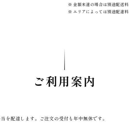
金額未達の場合は別途配送料
エリアによっては別途配達料
ご利用案内
弁当を配達します。ご注文の受付も年中無休です。