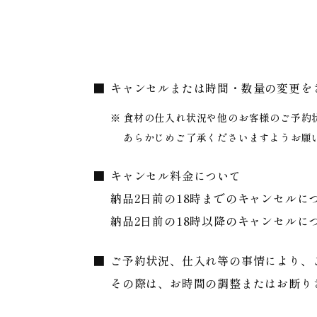
キャンセルまたは時間・数量の変更を
食材の仕入れ状況や他のお客様のご予約状
あらかじめご了承くださいますようお願
キャンセル料金について
納品2日前の18時までのキャンセルに
納品2日前の18時以降のキャンセルに
ご予約状況、仕入れ等の事情により、
その際は、お時間の調整またはお断り