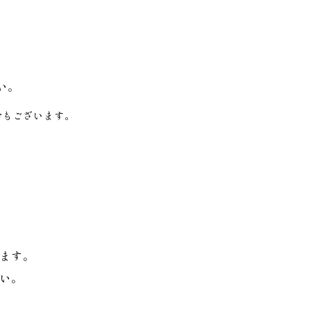
い。
合もございます。
ます。
い。