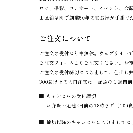
ロケ、撮影、コンサート、イベント、会議
田区錦糸町で創業50年の和食屋が手掛け
ご注文について
ご注文の受付は年中無休。ウェブサイトで
ご注文フォームよりご注文ください。お
ご注文の受付締切につきまして、仕出し弁
300食以上の大口注文は、配達の１週間
キャンセルの受付締切
お弁当…配達2日前の18時まで（100
締切以降のキャンセルにつきましては