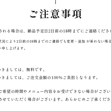
ご注意事項
される場合は、納品予定日2日前の18時までにご連絡くださ
況により2日前の18時までのご連絡でも変更・追加 が承れない場
い申し上げます。
つきましては、無料です。
つきましては、ご注文金額の100％ご負担となります。
ご希望の時間やメニュー内容をお受けできない場合がござい
させていただく場合がございます。あらかじめご了承くださ