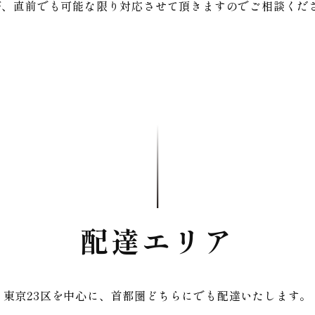
が、直前でも可能な限り対応させて頂きますのでご相談くだ
配達エリア
東京23区を中心に、首都圏どちらにでも配達いたします。