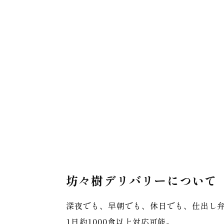
坊々樹デリバリーについて
深夜でも、早朝でも、休日でも、仕出し
1日約1000食以上対応可能。