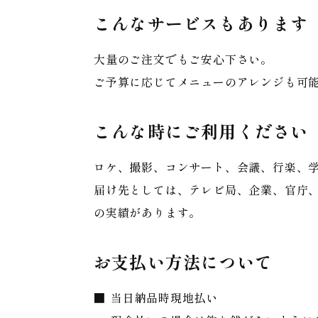
こんなサービスもあります
大量のご注文でもご安心下さい。
ご予算に応じてメニューのアレンジも可
こんな時にご利用ください
ロケ、撮影、コンサート、会議、行楽、学
届け先としては、テレビ局、企業、官庁、
の実績があります。
お支払い方法について
当日納品時現地払い